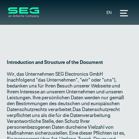
EN
Introduction and Structure of the Document
Wir, das Unternehmen SEG Electronics GmbH
(nachfolgend "das Unternehmen", "wir" oder "uns"),
bedanken uns für Ihren Besuch unserer Webseite und
Ihrem Interesse an unserem Unternehmen und unseren
Leistungen. Ihre persönlichen Daten werden nur gemäß
den Bestimmungen des deutschen und europäischen
Datenschutzrechts verarbeitet.Das Datenschutzrecht
verpflichtet uns als die für die Datenverarbeitung
Verantwortliche Stelle, den Schutz Ihrer
personenbezogenen Daten durcheine Vielzahl von
Maßnahmen sicherzustellen. Eine dieser Pflichten ist es,