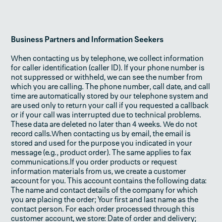
Business Partners and Information Seekers
When contacting us by telephone, we collect information
for caller identification (caller ID). If your phone number is
not suppressed or withheld, we can see the number from
which you are calling. The phone number, call date, and call
time are automatically stored by our telephone system and
are used only to return your call if you requested a callback
or if your call was interrupted due to technical problems.
These data are deleted no later than 4 weeks. We do not
record calls.When contacting us by email, the email is
stored and used for the purpose you indicated in your
message (e.g., product order). The same applies to fax
communications.If you order products or request
information materials from us, we create a customer
account for you. This account contains the following data:
The name and contact details of the company for which
you are placing the order; Your first and last name as the
contact person. For each order processed through this
customer account, we store: Date of order and delivery;