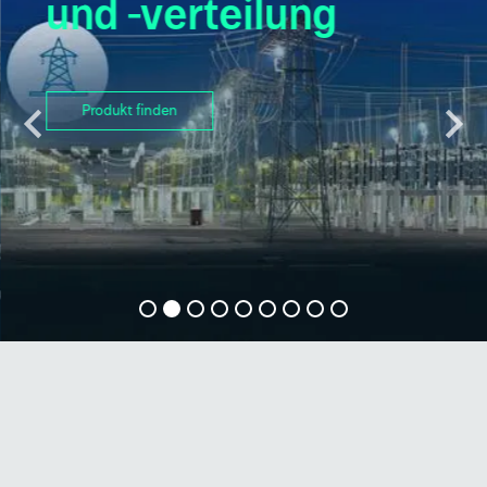
und -verteilung
Produkt finden