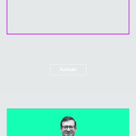
Kontakt