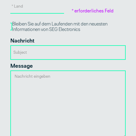
* erforderliches Feld
Bleiben Sie auf dem Laufenden mit den neuesten
Informationen von SEG Electronics
Nachricht
Message