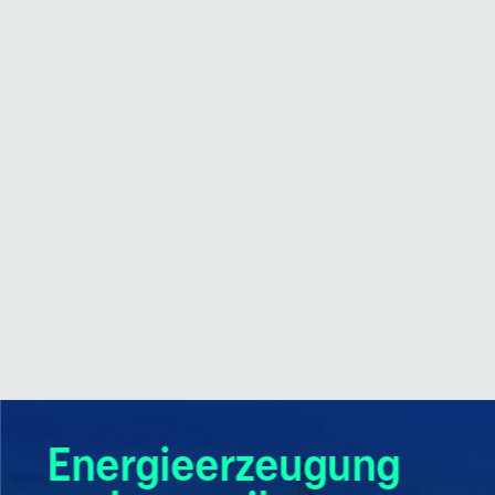
Energieerzeugung