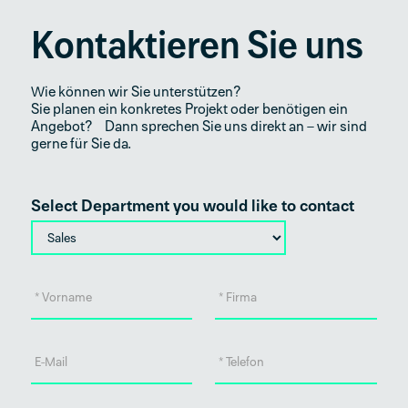
Kontaktieren Sie uns
Wie können wir Sie unterstützen?
Sie planen ein konkretes Projekt oder benötigen ein
Angebot? Dann sprechen Sie uns direkt an – wir sind
gerne für Sie da.
Select Department you would like to contact