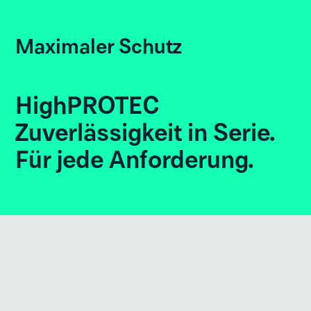
Maximaler Schutz
HighPROTEC
Zuverlässigkeit in Serie.
Für jede Anforderung.