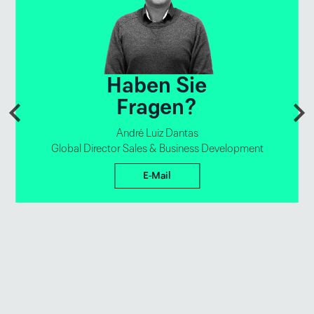
Haben Sie
Fragen?
André Luiz Dantas
Global Director Sales & Business Development
E-Mail