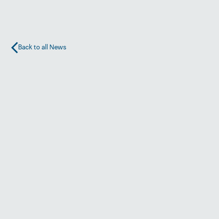
Back to all News